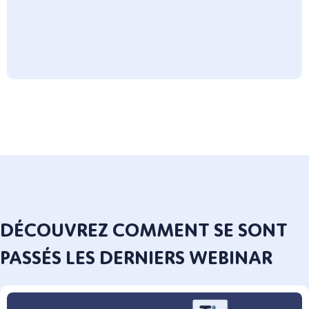
DÉCOUVREZ COMMENT SE SONT
PASSÉS LES DERNIERS WEBINAR