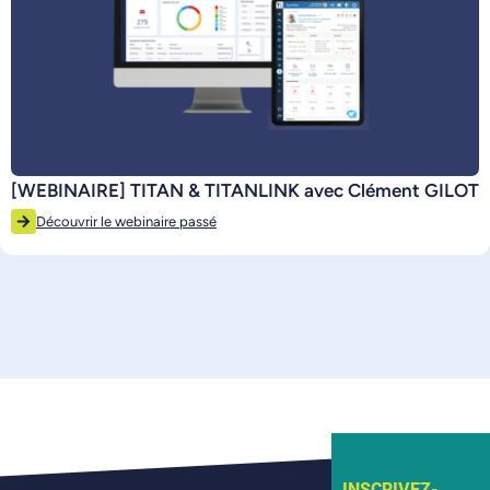
[WEBINAIRE] TITAN & TITANLINK avec Clément GILOT
Découvrir le webinaire passé
INSCRIVEZ-