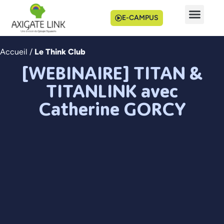
E-CAMPUS
Accueil
/
Le Think Club
[WEBINAIRE] TITAN &
TITANLINK avec
Catherine GORCY