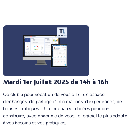
Mardi 1er Juillet 2025 de 14h à 16h
Ce club a pour vocation de vous offrir un espace
d’échanges, de partage d’informations, d’expériences, de
bonnes pratiques,… Un incubateur d’idées pour co-
construire, avec chacun.e de vous, le logiciel le plus adapté
à vos besoins et vos pratiques.