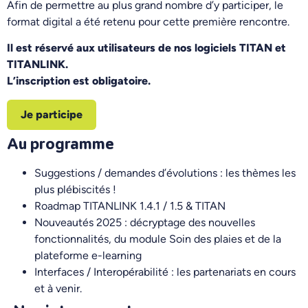
Afin de permettre au plus grand nombre d’y participer, le
format digital a été retenu pour cette première rencontre.
Il est réservé aux utilisateurs de nos logiciels TITAN et
TITANLINK.
L’inscription est obligatoire.
Je participe
Au programme
Suggestions / demandes d’évolutions : les thèmes les
plus plébiscités !
Roadmap TITANLINK 1.4.1 / 1.5 & TITAN
Nouveautés 2025 : décryptage des nouvelles
fonctionnalités, du module Soin des plaies et de la
plateforme e-learning
Interfaces / Interopérabilité : les partenariats en cours
et à venir.