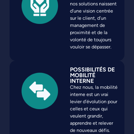
nos solutions naissent
d’une vision centrée
sur le client, d’un
management de
proximité et de la
volonté de toujours
vouloir se dépasser.
POSSIBILITÉS DE
MOBILITÉ
INTERNE
Chez nous, la mobilité
interne est un vrai
levier d’évolution pour
celles et ceux qui
veulent grandir,
apprendre et relever
de nouveaux défis.