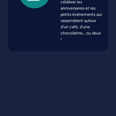
célébrer les
anniversaires et les
petits événements qui
rassemblent autour
d’un café, d’une
chocolatine… ou deux
!