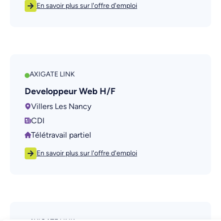
En savoir plus sur l'offre d'emploi
AXIGATE LINK
Developpeur Web H/F
Villers Les Nancy
CDI
Télétravail partiel
En savoir plus sur l'offre d'emploi