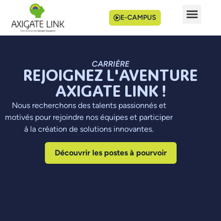
E-CAMPUS
CARRIÈRE
REJOIGNEZ L'AVENTURE
AXIGATE LINK !
Nous recherchons des talents passionnés et
motivés pour rejoindre nos équipes et participer
à la création de solutions innovantes.
Découvrir les postes à pourvoir