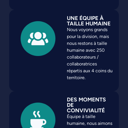
UNE ÉQUIPE À
TAILLE HUMAINE
Nous voyons grands
pour la division, mais
nous restons à taille
humaine avec 250
collaborateurs /
collaboratrices
répartis aux 4 coins du
territoire.
DES MOMENTS
DE
CONVIVIALITÉ
Équipe à taille
humaine, nous aimons