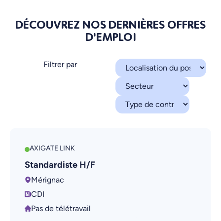
DÉCOUVREZ NOS DERNIÈRES OFFRES
D'EMPLOI
Filtrer par
AXIGATE LINK
Standardiste H/F
Mérignac
CDI
Pas de télétravail