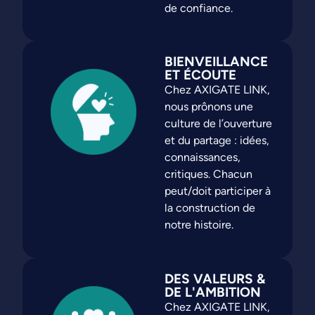
de confiance.
BIENVEILLANCE
ET ÉCOUTE
Chez AXIGATE LINK,
nous prônons une
culture de l’ouverture
et du partage : idées,
connaissances,
critiques. Chacun
peut/doit participer à
la construction de
notre histoire.
DES VALEURS &
DE L'AMBITION
Chez AXIGATE LINK,