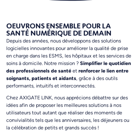
OEUVRONS ENSEMBLE POUR LA
SANTÉ NUMÉRIQUE DE DEMAIN
Depuis des années, nous développons des solutions
logicielles innovantes pour améliorer la qualité de prise
en charge dans les ESMS, les hôpitaux et les services de
soins à domicile. Notre mission ?
Simplifier le quotidien
des professionnels de santé
et
renforcer le lien entre
soignants, patients et aidants
, grâce à des outils
performants, intuitifs et interconnectés.
Chez AXIGATE LINK, nous apprécions débattre sur des
idées afin de proposer les meilleures solutions à nos
utilisateurs tout autant que réaliser des moments de
convivialités tels que les anniversaires, les déjeuners ou
la célébration de petits et grands succès !