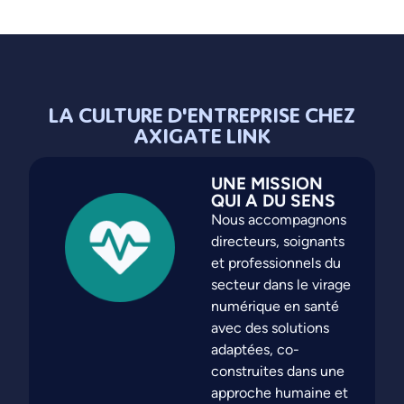
LA CULTURE D'ENTREPRISE CHEZ
AXIGATE LINK
UNE MISSION
QUI A DU SENS
Nous accompagnons
directeurs, soignants
et professionnels du
secteur dans le virage
numérique en santé
avec des solutions
adaptées, co-
construites dans une
approche humaine et