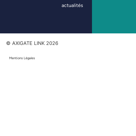
actualités
© AXIGATE LINK
2026
Mentions Légales