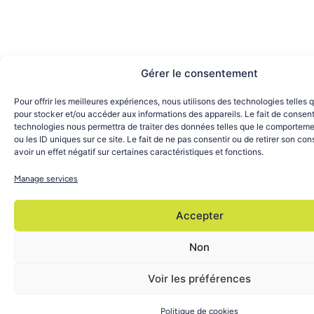
Gérer le consentement
Pour offrir les meilleures expériences, nous utilisons des technologies telles 
pour stocker et/ou accéder aux informations des appareils. Le fait de consent
technologies nous permettra de traiter des données telles que le comporteme
ou les ID uniques sur ce site. Le fait de ne pas consentir ou de retirer son c
avoir un effet négatif sur certaines caractéristiques et fonctions.
Manage services
Accepter
Non
Voir les préférences
Politique de cookies