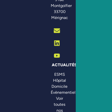
Montgolfier
33700
Mérignac
ACTUALITÉS
ESMS
Hôpital
Domicile
Évènementiel
Voir
toutes
nos