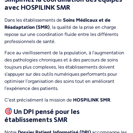
avec HOSPILINK SMR
Dans les établissements de
Soins Médicaux et de
Réadaptation (SMR)
, la qualité de la prise en charge
repose sur une coordination fluide entre les différents
professionnels de santé.
Face au vieillissement de la population, à l’augmentation
des pathologies chroniques et à des parcours de soins
toujours plus complexes, les établissements doivent
s’appuyer sur des outils numériques performants pour
optimiser l’organisation des soins tout en améliorant
l’expérience des patients.
C’est précisément la mission de
HOSPILINK SMR
.
Un DPI pensé pour les
établissements SMR
Notre
Dossier Patient Informatisé (DPI)
accompagne les