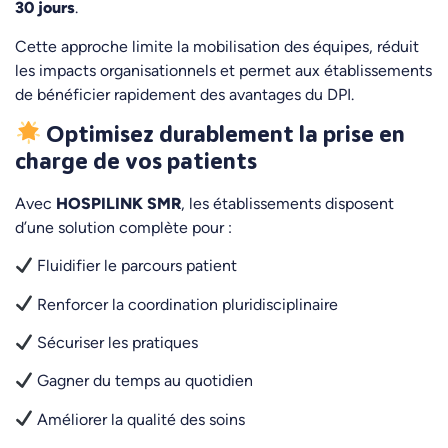
30 jours
.
Cette approche limite la mobilisation des équipes, réduit
les impacts organisationnels et permet aux établissements
de bénéficier rapidement des avantages du DPI.
Optimisez durablement la prise en
charge de vos patients
Avec
HOSPILINK SMR
, les établissements disposent
d’une solution complète pour :
Fluidifier le parcours patient
Renforcer la coordination pluridisciplinaire
Sécuriser les pratiques
Gagner du temps au quotidien
Améliorer la qualité des soins