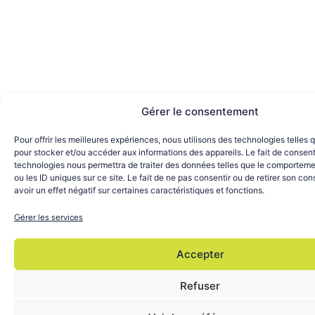
Gérer le consentement
Pour offrir les meilleures expériences, nous utilisons des technologies telles 
pour stocker et/ou accéder aux informations des appareils. Le fait de consent
technologies nous permettra de traiter des données telles que le comporteme
ou les ID uniques sur ce site. Le fait de ne pas consentir ou de retirer son c
avoir un effet négatif sur certaines caractéristiques et fonctions.
Gérer les services
Accepter
Refuser