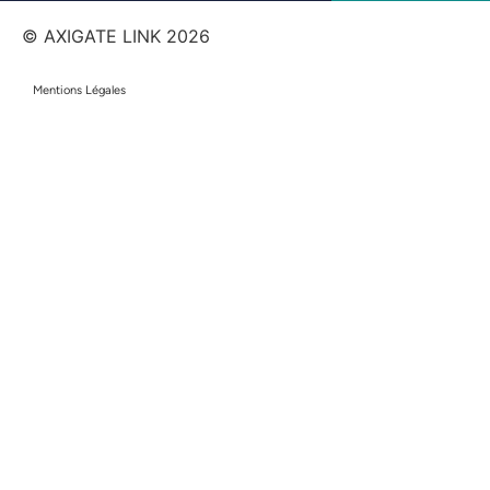
© AXIGATE LINK
2026
Mentions Légales