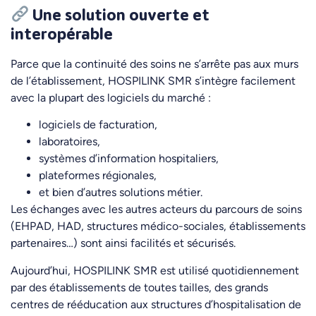
Une solution ouverte et
interopérable
Parce que la continuité des soins ne s’arrête pas aux murs
de l’établissement, HOSPILINK SMR s’intègre facilement
avec la plupart des logiciels du marché :
logiciels de facturation,
laboratoires,
systèmes d’information hospitaliers,
plateformes régionales,
et bien d’autres solutions métier.
Les échanges avec les autres acteurs du parcours de soins
(EHPAD, HAD, structures médico-sociales, établissements
partenaires…) sont ainsi facilités et sécurisés.
Aujourd’hui, HOSPILINK SMR est utilisé quotidiennement
par des établissements de toutes tailles, des grands
centres de rééducation aux structures d’hospitalisation de