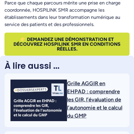
Parce que chaque parcours mérite une prise en charge
coordonnée, HOSPILINK SMR accompagne les
établissements dans leur transformation numérique au
service des patients et des professionnels.
DEMANDEZ UNE DÉMONSTRATION ET
DÉCOUVREZ HOSPILINK SMR EN CONDITIONS
RÉELLES.
À lire aussi ...
Grille AGGIR en
EHPAD : comprendre
les GIR, l’évaluation de
l’autonomie et le calcul
du GMP