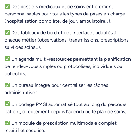
Des dossiers médicaux et de soins entièrement
personnalisables pour tous les types de prises en charge
(hospitalisation complète, de jour, ambulatoire…).
Des tableaux de bord et des interfaces adaptés à
chaque métier (observations, transmissions, prescriptions,
suivi des soins…).
Un agenda multi-ressources permettant la planification
de rendez-vous simples ou protocolisés, individuels ou
collectifs.
Un bureau intégré pour centraliser les tâches
administratives.
Un codage PMSI automatisé tout au long du parcours
patient, directement depuis l’agenda ou le plan de soins.
Un module de prescription multimodale complet,
intuitif et sécurisé.