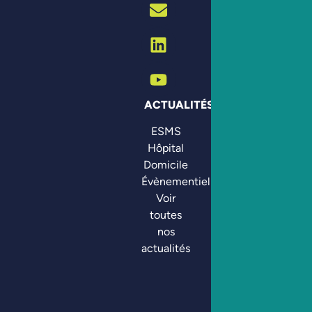
ACTUALITÉS
ESMS
Hôpital
Domicile
Évènementiel
Voir
toutes
nos
actualités