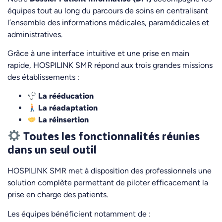
équipes tout au long du parcours de soins en centralisant
l’ensemble des informations médicales, paramédicales et
administratives.
Grâce à une interface intuitive et une prise en main
rapide, HOSPILINK SMR répond aux trois grandes missions
des établissements :
La rééducation
La réadaptation
La réinsertion
Toutes les fonctionnalités réunies
dans un seul outil
HOSPILINK SMR met à disposition des professionnels une
solution complète permettant de piloter efficacement la
prise en charge des patients.
Les équipes bénéficient notamment de :