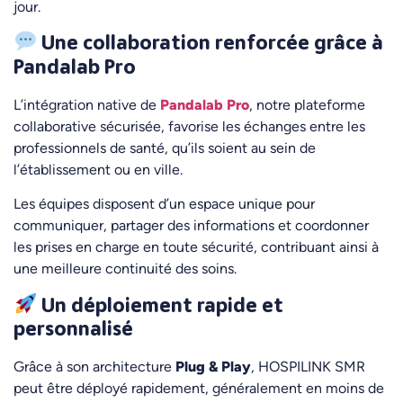
jour.
Une collaboration renforcée grâce à
Pandalab Pro
L’intégration native de
Pandalab Pro
, notre plateforme
collaborative sécurisée, favorise les échanges entre les
professionnels de santé, qu’ils soient au sein de
l’établissement ou en ville.
Les équipes disposent d’un espace unique pour
communiquer, partager des informations et coordonner
les prises en charge en toute sécurité, contribuant ainsi à
une meilleure continuité des soins.
Un déploiement rapide et
personnalisé
Grâce à son architecture
Plug & Play
, HOSPILINK SMR
peut être déployé rapidement, généralement en moins de