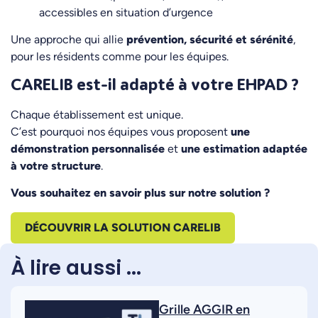
accessibles en situation d’urgence
Une approche qui allie
prévention, sécurité et sérénité
,
pour les résidents comme pour les équipes.
CARELIB est-il adapté à votre EHPAD ?
Chaque établissement est unique.
C’est pourquoi nos équipes vous proposent
une
démonstration personnalisée
et
une estimation adaptée
à votre structure
.
Vous souhaitez en savoir plus sur notre solution ?
DÉCOUVRIR LA SOLUTION CARELIB
À lire aussi ...
Grille AGGIR en