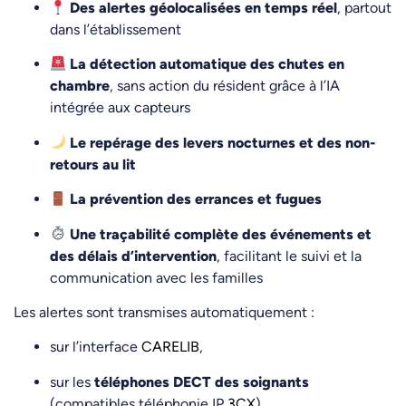
Des alertes géolocalisées en temps réel
, partout
dans l’établissement
La détection automatique des chutes en
chambre
, sans action du résident grâce à l’IA
intégrée aux capteurs
Le repérage des levers nocturnes et des non-
retours au lit
La prévention des errances et fugues
Une traçabilité complète des événements et
des délais d’intervention
, facilitant le suivi et la
communication avec les familles
Les alertes sont transmises automatiquement :
sur l’interface
CARELIB
,
sur les
téléphones DECT des soignants
(compatibles téléphonie IP
3CX
),