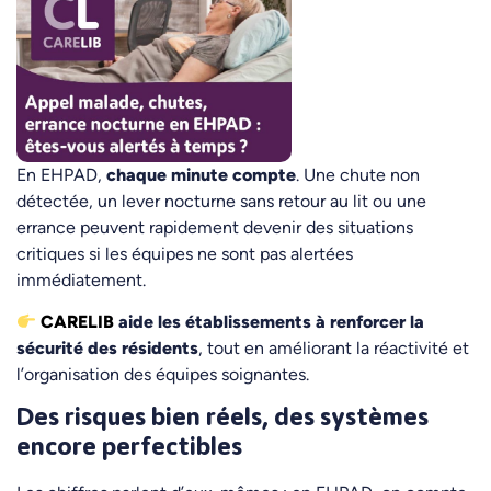
En EHPAD,
chaque minute compte
. Une chute non
détectée, un lever nocturne sans retour au lit ou une
errance peuvent rapidement devenir des situations
critiques si les équipes ne sont pas alertées
immédiatement.
CARELIB
aide les établissements à renforcer la
sécurité des résidents
, tout en améliorant la réactivité et
l’organisation des équipes soignantes.
Des risques bien réels, des systèmes
encore perfectibles