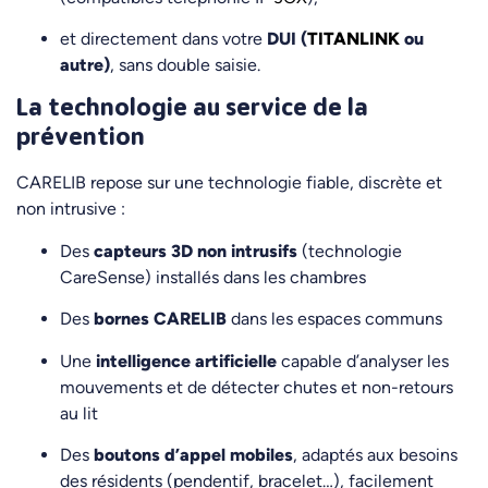
et directement dans votre
DUI (
TITANLINK
ou
autre)
, sans double saisie.
La technologie au service de la
prévention
CARELIB repose sur une technologie fiable, discrète et
non intrusive :
Des
capteurs 3D non intrusifs
(technologie
CareSense) installés dans les chambres
Des
bornes CARELIB
dans les espaces communs
Une
intelligence artificielle
capable d’analyser les
mouvements et de détecter chutes et non-retours
au lit
Des
boutons d’appel mobiles
, adaptés aux besoins
des résidents (pendentif, bracelet…), facilement