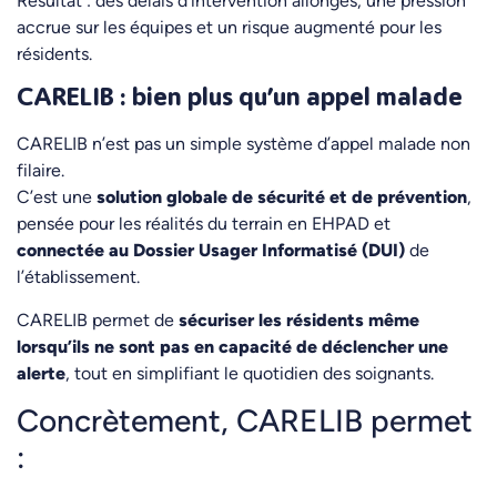
Résultat : des délais d’intervention allongés, une pression
accrue sur les équipes et un risque augmenté pour les
résidents.
CARELIB : bien plus qu’un appel malade
CARELIB n’est pas un simple système d’appel malade non
filaire.
C’est une
solution globale de sécurité et de prévention
,
pensée pour les réalités du terrain en EHPAD et
connectée au Dossier Usager Informatisé (DUI)
de
l’établissement.
CARELIB permet de
sécuriser les résidents même
lorsqu’ils ne sont pas en capacité de déclencher une
alerte
, tout en simplifiant le quotidien des soignants.
Concrètement, CARELIB permet
: