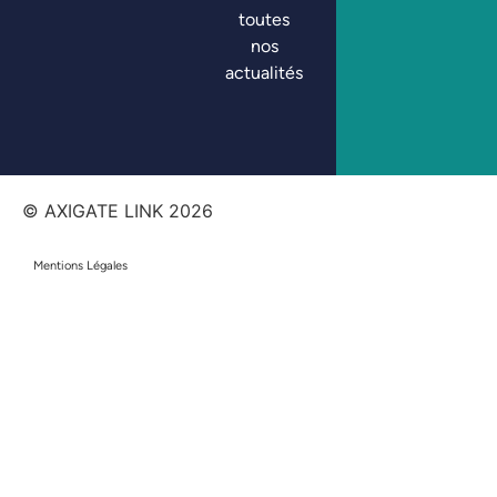
toutes
nos
actualités
© AXIGATE LINK
2026
Mentions Légales