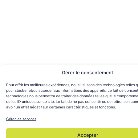
Gérer le consentement
Pour offrir les meilleures expériences, nous utilisons des technologies telles 
pour stocker et/ou accéder aux informations des appareils. Le fait de consent
technologies nous permettra de traiter des données telles que le comporteme
ou les ID uniques sur ce site. Le fait de ne pas consentir ou de retirer son c
avoir un effet négatif sur certaines caractéristiques et fonctions.
Gérer les services
Accepter