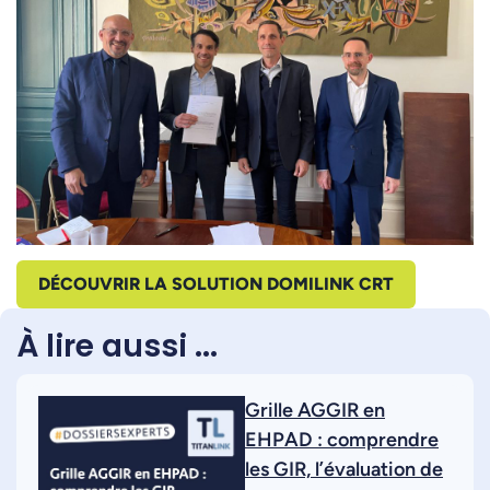
DÉCOUVRIR LA SOLUTION DOMILINK CRT
À lire aussi ...
Grille AGGIR en
EHPAD : comprendre
les GIR, l’évaluation de