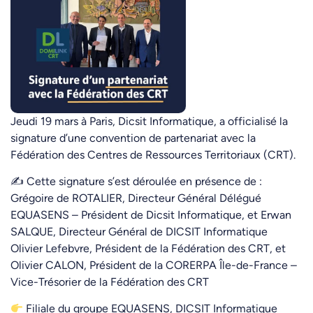
Jeudi 19 mars à Paris, Dicsit Informatique, a officialisé la
signature d’une convention de partenariat avec la
Fédération des Centres de Ressources Territoriaux (CRT).
✍️ Cette signature s’est déroulée en présence de :
Grégoire de ROTALIER, Directeur Général Délégué
EQUASENS – Président de Dicsit Informatique, et Erwan
SALQUE, Directeur Général de DICSIT Informatique
Olivier Lefebvre, Président de la Fédération des CRT, et
Olivier CALON, Président de la CORERPA Île-de-France –
Vice-Trésorier de la Fédération des CRT
Filiale du groupe EQUASENS, DICSIT Informatique