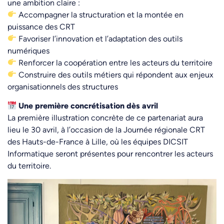
une ambition claire :
Accompagner la structuration et la montée en
puissance des CRT
Favoriser l’innovation et l’adaptation des outils
numériques
Renforcer la coopération entre les acteurs du territoire
Construire des outils métiers qui répondent aux enjeux
organisationnels des structures
Une première concrétisation dès avril
La première illustration concrète de ce partenariat aura
lieu le 30 avril, à l’occasion de la Journée régionale CRT
des Hauts-de-France à Lille, où les équipes DICSIT
Informatique seront présentes pour rencontrer les acteurs
du territoire.