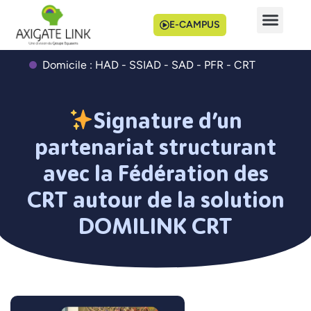
E-CAMPUS
Domicile : HAD - SSIAD - SAD - PFR - CRT
Signature d’un
partenariat structurant
avec la Fédération des
CRT autour de la solution
DOMILINK CRT