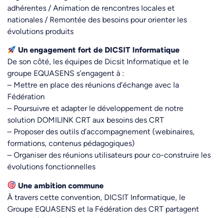
adhérentes / Animation de rencontres locales et
nationales / Remontée des besoins pour orienter les
évolutions produits
Un engagement fort de DICSIT Informatique
De son côté, les équipes de Dicsit Informatique et le
groupe EQUASENS s’engagent à :
– Mettre en place des réunions d’échange avec la
Fédération
– Poursuivre et adapter le développement de notre
solution DOMILINK CRT aux besoins des CRT
– Proposer des outils d’accompagnement (webinaires,
formations, contenus pédagogiques)
– Organiser des réunions utilisateurs pour co-construire les
évolutions fonctionnelles
Une ambition commune
À travers cette convention, DICSIT Informatique, le
Groupe EQUASENS et la Fédération des CRT partagent