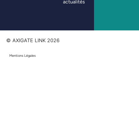
actualités
© AXIGATE LINK
2026
Mentions Légales