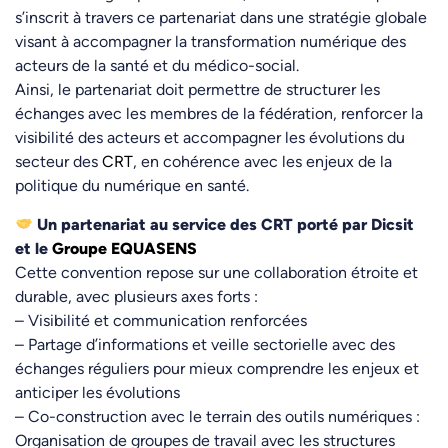
s’inscrit à travers ce partenariat dans une stratégie globale
visant à accompagner la transformation numérique des
acteurs de la santé et du médico-social.
Ainsi, le partenariat doit permettre de structurer les
échanges avec les membres de la fédération, renforcer la
visibilité des acteurs et accompagner les évolutions du
secteur des
CRT
, en cohérence avec les enjeux de la
politique du numérique en santé.
Un partenariat au service des CRT porté par Dicsit
et le
Groupe EQUASENS
Cette convention repose sur une collaboration étroite et
durable, avec plusieurs axes forts :
– Visibilité et communication renforcées
– Partage d’informations et veille sectorielle avec des
échanges réguliers pour mieux comprendre les enjeux et
anticiper les évolutions
– Co-construction avec le terrain des outils numériques :
Organisation de groupes de travail avec les structures