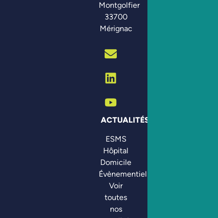
Montgolfier
33700
Mérignac
ACTUALITÉS
ESMS
Hôpital
Domicile
Évènementiel
Voir
toutes
nos